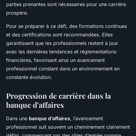
parties prenantes sont nécessaires pour une carrière
prospère.
Pour se préparer à ce défi, des formations continues
et des certifications sont recommandées. Elles
garantissent que les professionnels restent à jour
avec les dernières tendances et réglementations
financières, favorisant ainsi un avancement
professionnel constant dans un environnement en
constante évolution.
Progression de carrière dans la
banque d’affaires
Dans une
banque d’affaires
, l’avancement
professionnel suit souvent un cheminement clairement
défini, commençant par des rôles d’entrée comme