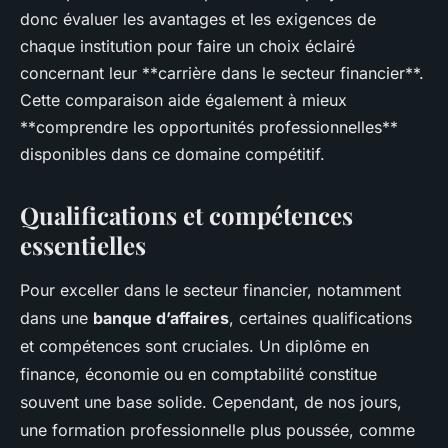
donc évaluer les avantages et les exigences de
chaque institution pour faire un choix éclairé
concernant leur **carrière dans le secteur financier**.
Cette comparaison aide également à mieux
**comprendre les opportunités professionnelles**
disponibles dans ce domaine compétitif.
Qualifications et compétences
essentielles
Pour exceller dans le secteur financier, notamment
dans une
banque d’affaires
, certaines qualifications
et compétences sont cruciales. Un diplôme en
finance, économie ou en comptabilité constitue
souvent une base solide. Cependant, de nos jours,
une formation professionnelle plus poussée, comme