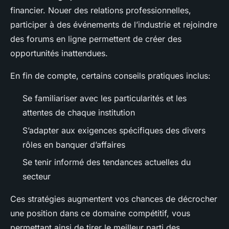
financier. Nouer des relations professionnelles,
participer à des événements de l’industrie et rejoindre
des forums en ligne permettent de créer des
opportunités inattendues.
En fin de compte, certains conseils pratiques inclus:
Se familiariser avec les particularités et les
attentes de chaque institution
S’adapter aux exigences spécifiques des divers
rôles en banquer d’affaires
Se tenir informé des tendances actuelles du
secteur
Ces stratégies augmentent vos chances de décrocher
une position dans ce domaine compétitif, vous
permettant ainsi de tirer le meilleur parti des