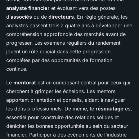
analyste financier
et évoluant vers des postes
d’
associés
ou de
directeurs
. En règle générale, les
analystes passent trois à quatre ans à développer une
compréhension approfondie des marchés avant de
progresser. Les examens réguliers du rendement
jouent un rôle crucial dans cette progression,
complétés par des opportunités de formation
continue.
Le
mentorat
est un composant central pour ceux qui
cherchent à grimper les échelons. Les mentors
apportent orientation et conseils, aidant à naviguer
les défis professionnels. De même, le
réseautage
est
essentiel pour construire des relations solides et
dénicher les bonnes opportunités au sein du secteur
financier. Participer à des événements de l’industrie