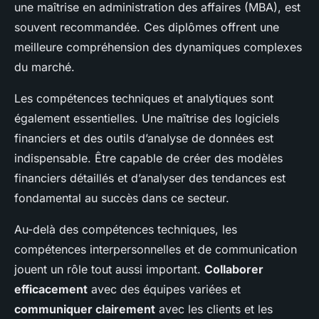
une maîtrise en administration des affaires (MBA), est
souvent recommandée. Ces diplômes offrent une
meilleure compréhension des dynamiques complexes
du marché.
Les compétences techniques et analytiques sont
également essentielles. Une maîtrise des logiciels
financiers et des outils d’analyse de données est
indispensable. Être capable de créer des modèles
financiers détaillés et d’analyser des tendances est
fondamental au succès dans ce secteur.
Au-delà des compétences techniques, les
compétences interpersonnelles et de communication
jouent un rôle tout aussi important.
Collaborer
efficacement
avec des équipes variées et
communiquer clairement
avec les clients et les