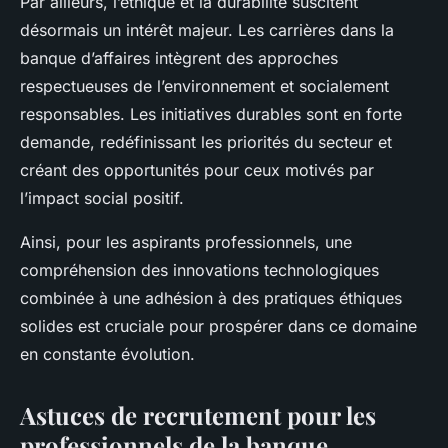
Par ailleurs, l’éthique et la durabilité suscitent
désormais un intérêt majeur. Les carrières dans la
banque d’affaires intègrent des approches
respectueuses de l’environnement et socialement
responsables. Les initiatives durables sont en forte
demande, redéfinissant les priorités du secteur et
créant des opportunités pour ceux motivés par
l’impact social positif.
Ainsi, pour les aspirants professionnels, une
compréhension des innovations technologiques
combinée à une adhésion à des pratiques éthiques
solides est cruciale pour prospérer dans ce domaine
en constante évolution.
Astuces de recrutement pour les
professionnels de la banque