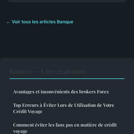
← Voir tous les articles Banque
Banque — À lire également
Avantages et inconvénients des brokers Forex
Top Erreurs à Éviter Lors de Utilisation de Votre
Crédit Voyage
Comment éviter les faux pas en matière de crédit
voyage