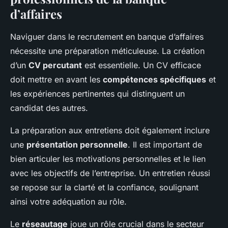
d’affaires
Naviguer dans le recrutement en banque d’affaires
nécessite une préparation méticuleuse. La création
d’un
CV percutant
est essentielle. Un CV efficace
doit mettre en avant les
compétences spécifiques
et
les expériences pertinentes qui distinguent un
candidat des autres.
La préparation aux entretiens doit également inclure
une
présentation personnelle
. Il est important de
bien articuler les motivations personnelles et le lien
avec les objectifs de l’entreprise. Un entretien réussi
se repose sur la clarté et la confiance, soulignant
ainsi votre adéquation au rôle.
Le
réseautage
joue un rôle crucial dans le secteur