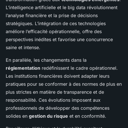
L’intelligence artificielle et le big data révolutionnent
l’analyse financière et la prise de décisions
stratégiques. L’intégration de ces technologies
améliore l’efficacité opérationnelle, offre des
perspectives inédites et favorise une concurrence
saine et intense.
En parallèle, les changements dans la
réglementation
redéfinissent le cadre opérationnel.
Les institutions financières doivent adapter leurs
pratiques pour se conformer à des normes de plus en
plus strictes en matière de transparence et de
responsabilité. Ces évolutions imposent aux
professionnels de développer des compétences
solides en
gestion du risque
et en conformité.