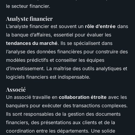
le secteur financier.
Analyste financier
L’analyste financier est souvent un
rôle d’entrée
dans
la banque d’affaires, essentiel pour évaluer les
tendances du marché
. Ils se spécialisent dans
l’analyse des données financières pour construire des
modèles prédictifs et conseiller les équipes
d’investissement. La maîtrise des outils analytiques et
logiciels financiers est indispensable.
Associé
Un associé travaille en
collaboration étroite
avec les
banquiers pour exécuter des transactions complexes.
Ils sont responsables de la gestion des documents
financiers, des présentations aux clients et de la
coordination entre les départements. Une solide