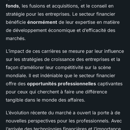
fonds
, les fusions et acquisitions, et le conseil en
stratégie pour les entreprises. Le secteur financier
bénéficie
énormément
de leur expertise en matière
de développement économique et d’efficacité des
marchés.
L’impact de ces carrières se mesure par leur influence
sur les stratégies de croissance des entreprises et la
façon d’améliorer leur compétitivité sur la scène
mondiale. Il est indéniable que le secteur financier
offre des
opportunités professionnelles
captivantes
pour ceux qui cherchent à faire une différence
tangible dans le monde des affaires.
L’évolution récente du marché a ouvert la porte à de
nouvelles perspectives pour les professionnels. Avec
l’arrivée des technologies financières et l’importance