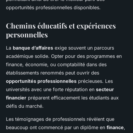
opportunités professionnelles disponibles.
Chemins éducatifs et expériences
personnelles
La
banque d’affaires
exige souvent un parcours
académique solide. Opter pour des programmes en
finance, économie, ou comptabilité dans des
établissements renommés peut ouvrir des
opportunités professionnelles
précieuses. Les
universités avec une forte réputation en
secteur
financier
préparent efficacement les étudiants aux
défis du marché.
Les témoignages de professionnels révèlent que
beaucoup ont commencé par un diplôme en
finance
,