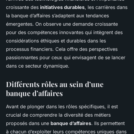
croissante des
initiatives durables
, les carrières dans
la banque d’affaires s’adaptent aux tendances
émergentes. On observe une demande croissante
pour des compétences innovantes qui intègrent des
considérations éthiques et durables dans les
processus financiers. Cela offre des perspectives
passionnantes pour ceux qui envisagent de se lancer
dans ce secteur dynamique.
Différents rôles au sein d’une
banque d’affaires
Avant de plonger dans les rôles spécifiques, il est
crucial de comprendre la diversité des métiers
proposés dans une
banque d’affaires
. Ils permettent
à chacun d’exploiter leurs compétences uniques dans