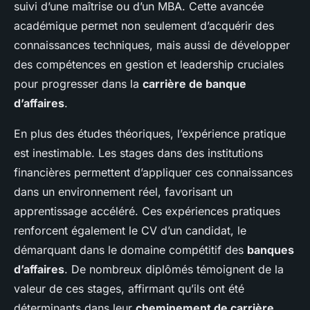
suivi d’une maîtrise ou d’un MBA. Cette avancée
académique permet non seulement d’acquérir des
connaissances techniques, mais aussi de développer
des compétences en gestion et leadership cruciales
pour progresser dans la
carrière de banque
d’affaires
.
En plus des études théoriques, l’expérience pratique
est inestimable. Les stages dans des institutions
financières permettent d’appliquer ces connaissances
dans un environnement réel, favorisant un
apprentissage accéléré. Ces expériences pratiques
renforcent également le CV d’un candidat, le
démarquant dans le domaine compétitif des
banques
d’affaires
. De nombreux diplômés témoignent de la
valeur de ces stages, affirmant qu’ils ont été
déterminants dans leur
cheminement de carrière
.