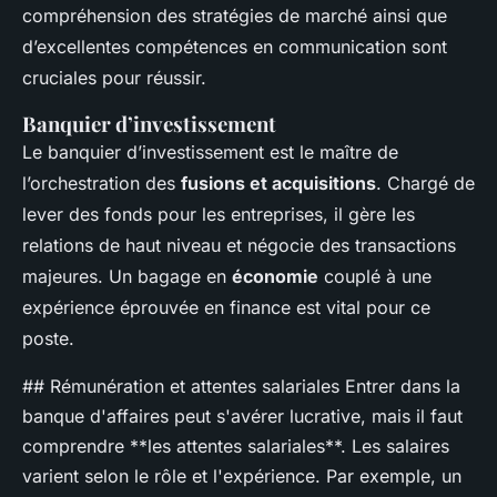
compréhension des stratégies de marché ainsi que
d’excellentes compétences en communication sont
cruciales pour réussir.
Banquier d’investissement
Le banquier d’investissement est le maître de
l’orchestration des
fusions et acquisitions
. Chargé de
lever des fonds pour les entreprises, il gère les
relations de haut niveau et négocie des transactions
majeures. Un bagage en
économie
couplé à une
expérience éprouvée en finance est vital pour ce
poste.
## Rémunération et attentes salariales Entrer dans la
banque d'affaires peut s'avérer lucrative, mais il faut
comprendre **les attentes salariales**. Les salaires
varient selon le rôle et l'expérience. Par exemple, un