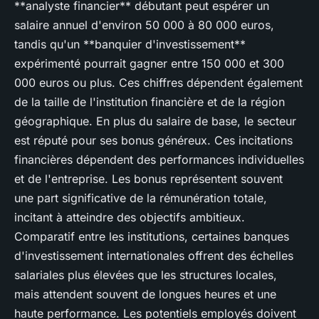
**analyste financier** débutant peut espérer un
salaire annuel d'environ 50 000 à 80 000 euros,
tandis qu'un **banquier d'investissement**
expérimenté pourrait gagner entre 150 000 et 300
000 euros ou plus. Ces chiffres dépendent également
de la taille de l'institution financière et de la région
géographique. En plus du salaire de base, le secteur
est réputé pour ses bonus généreux. Ces incitations
financières dépendent des performances individuelles
et de l'entreprise. Les bonus représentent souvent
une part significative de la rémunération totale,
incitant à atteindre des objectifs ambitieux.
Comparatif entre les institutions, certaines banques
d'investissement internationales offrent des échelles
salariales plus élevées que les structures locales,
mais attendent souvent de longues heures et une
haute performance. Les potentiels employés doivent