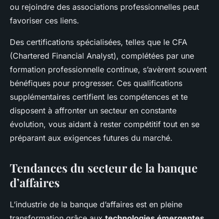
ou rejoindre des associations professionnelles peut
favoriser ces liens.
Des certifications spécialisées, telles que le CFA
(Chartered Financial Analyst), complétées par une
formation professionnelle continue, s’avèrent souvent
bénéfiques pour progresser. Ces qualifications
supplémentaires certifient les compétences et te
disposent à affronter un secteur en constante
évolution, vous aidant à rester compétitif tout en se
préparant aux exigences futures du marché.
Tendances du secteur de la banque
d’affaires
L’industrie de la banque d’affaires est en pleine
transformation grâce aux
technologies émergentes
.