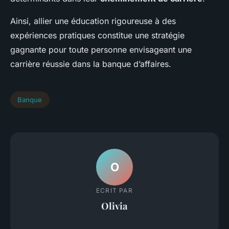
Ainsi, allier une éducation rigoureuse à des
expériences pratiques constitue une stratégie
gagnante pour toute personne envisageant une
carrière réussie dans la banque d’affaires.
Banque
O
ECRIT PAR
Olivia