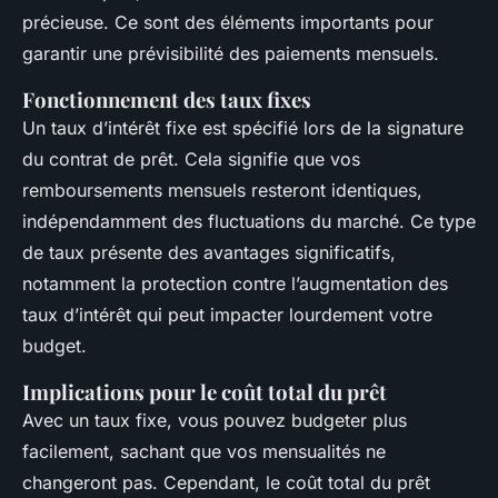
précieuse. Ce sont des éléments importants pour
garantir une prévisibilité des paiements mensuels.
Fonctionnement des taux fixes
Un taux d’intérêt fixe est spécifié lors de la signature
du contrat de prêt. Cela signifie que vos
remboursements mensuels resteront identiques,
indépendamment des fluctuations du marché. Ce type
de taux présente des avantages significatifs,
notamment la protection contre l’augmentation des
taux d’intérêt qui peut impacter lourdement votre
budget.
Implications pour le coût total du prêt
Avec un taux fixe, vous pouvez budgeter plus
facilement, sachant que vos mensualités ne
changeront pas. Cependant, le coût total du prêt