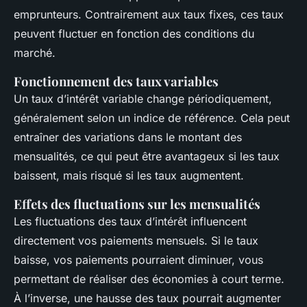
emprunteurs. Contrairement aux taux fixes, ces taux
peuvent fluctuer en fonction des conditions du
marché.
Fonctionnement des taux variables
Un taux d’intérêt variable change périodiquement,
généralement selon un indice de référence. Cela peut
entraîner des variations dans le montant des
mensualités, ce qui peut être avantageux si les taux
baissent, mais risqué si les taux augmentent.
Effets des fluctuations sur les mensualités
Les fluctuations des taux d’intérêt influencent
directement vos paiements mensuels. Si le taux
baisse, vos paiements pourraient diminuer, vous
permettant de réaliser des économies à court terme.
À l’inverse, une hausse des taux pourrait augmenter