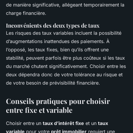
de manière significative, allégeant temporairement la
charge financière.
Inconvénients des deux types de taux
Les risques des taux variables incluent la possibilité
d’augmentations inattendues des paiements. À
l’opposé, les taux fixes, bien qu’ils offrent une
stabilité, peuvent parfois être plus coûteux si les taux
du marché chutent significativement. Choisir entre les
deux dépendra donc de votre tolérance au risque et
de votre besoin de prévisibilité financière.
Conseils pratiques pour choisir
entre fixe et variable
Choisir entre un
taux d’intérêt fixe
et un
taux
variable
pour votre
prêt immobilier
requiert une