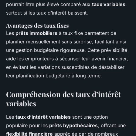
pourrait être plus élevé comparé aux
taux variables
,
surtout si les taux d’intérêt baissent.
Avantages des taux fixes
Les
prêts immobiliers
à taux fixe permettent de
planifier mensuellement sans surprise, facilitant ainsi
une gestion budgétaire rigoureuse. Cette prévisibilité
aide les emprunteurs à sécuriser leur avenir financier,
en évitant les variations susceptibles de déstabiliser
leur planification budgétaire à long terme.
Compréhension des taux d’intérêt
variables
Les
taux d’intérêt variables
sont une option
populaire pour les
prêts hypothécaires
, offrant une
flexibilité financière
appréciée par de nombreux