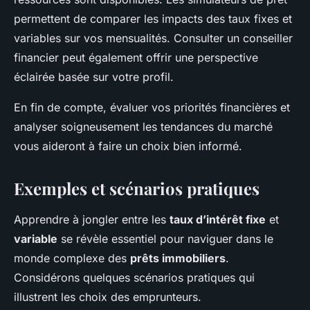
permettent de comparer les impacts des taux fixes et
variables sur vos mensualités. Consulter un conseiller
financier peut également offrir une perspective
éclairée basée sur votre profil.
En fin de compte, évaluer vos priorités financières et
analyser soigneusement les tendances du marché
vous aideront à faire un choix bien informé.
Exemples et scénarios pratiques
Apprendre à jongler entre les
taux d’intérêt fixe
et
variable
se révèle essentiel pour naviguer dans le
monde complexe des
prêts immobiliers
.
Considérons quelques scénarios pratiques qui
illustrent les choix des emprunteurs.