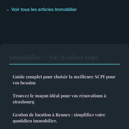
← Voir tous les articles Immobilier
Immobilier — Sur le même sujet
Guide complet pour choisir la meilleure SCPI pour
vos besoins
Trouvez le maçon idéal pour vos rénovations à
strasbourg
Gestion de location à Rennes : simplifiez votre
quotidien immobilier.