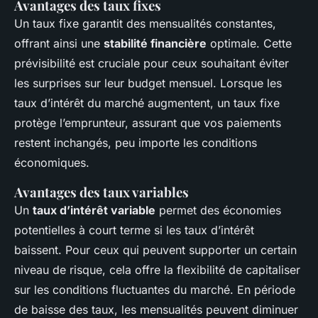
Avantages des taux fixes
Un taux fixe garantit des mensualités constantes,
offrant ainsi une
stabilité financière
optimale. Cette
prévisibilité est cruciale pour ceux souhaitant éviter
les surprises sur leur budget mensuel. Lorsque les
taux d’intérêt du marché augmentent, un taux fixe
protège l’emprunteur, assurant que vos paiements
restent inchangés, peu importe les conditions
économiques.
Avantages des taux variables
Un
taux d’intérêt variable
permet des économies
potentielles à court terme si les taux d’intérêt
baissent. Pour ceux qui peuvent supporter un certain
niveau de risque, cela offre la flexibilité de capitaliser
sur les conditions fluctuantes du marché. En période
de baisse des taux, les mensualités peuvent diminuer