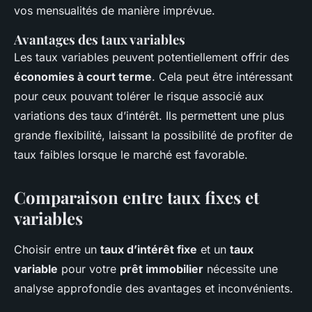
vos mensualités de manière imprévue.
Avantages des taux variables
Les taux variables peuvent potentiellement offrir des
économies à court terme
. Cela peut être intéressant
pour ceux pouvant tolérer le risque associé aux
variations des taux d’intérêt. Ils permettent une plus
grande flexibilité, laissant la possibilité de profiter de
taux faibles lorsque le marché est favorable.
Comparaison entre taux fixes et
variables
Choisir entre un
taux d’intérêt fixe
et un
taux
variable
pour votre
prêt immobilier
nécessite une
analyse approfondie des avantages et inconvénients.