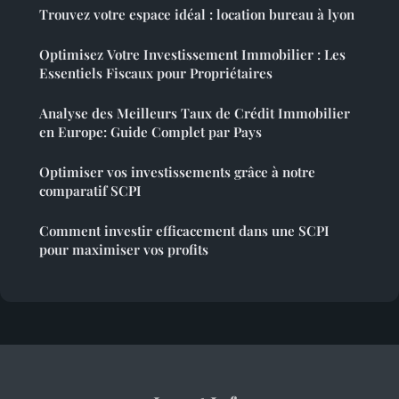
Trouvez votre espace idéal : location bureau à lyon
Optimisez Votre Investissement Immobilier : Les
Essentiels Fiscaux pour Propriétaires
Analyse des Meilleurs Taux de Crédit Immobilier
en Europe: Guide Complet par Pays
Optimiser vos investissements grâce à notre
comparatif SCPI
Comment investir efficacement dans une SCPI
pour maximiser vos profits