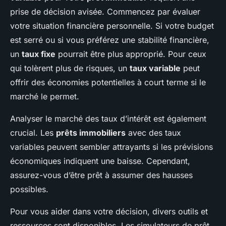
prise de décision avisée. Commencez par évaluer
votre situation financière personnelle. Si votre budget
est serré ou si vous préférez une stabilité financière,
un
taux fixe
pourrait être plus approprié. Pour ceux
qui tolèrent plus de risques, un
taux variable
peut
offrir des économies potentielles à court terme si le
marché le permet.
Analyser le marché des taux d’intérêt est également
crucial. Les
prêts immobiliers
avec des taux
variables peuvent sembler attrayants si les prévisions
économiques indiquent une baisse. Cependant,
assurez-vous d’être prêt à assumer des hausses
possibles.
Pour vous aider dans votre décision, divers outils et
ressources sont disponibles. Les simulateurs de prêt