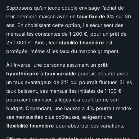
Supposons qu’un jeune couple envisage l’achat de
leur première maison avec un
taux fixe de 3%
sur 30
ans. En choisissant cette option, ils sécurisent des
mensualités constantes de 1 200 €, pour un prêt de
250 000 €. Ainsi, leur
stabilité financière
est
protégée, même si les taux du marché grimpent.
À l’inverse, une personne assumant un
prêt
hypothécaire
à
taux variable
pourrait débuter avec
un taux avantageux de 2% qui pourrait fluctuer. Si les
taux baissent, ses mensualités initiales de 1 100 €
pourraient diminuer, allégeant à court terme son
budget. Cependant, une hausse à 4% pourrait rendre
ses mensualités plus coûteuses, exigeant une
flexibilité financière
pour absorber ces variations.